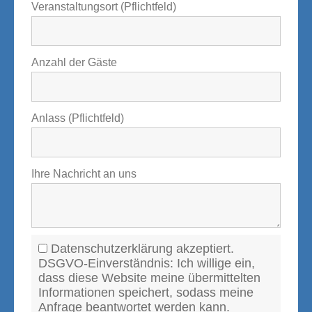
Veranstaltungsort (Pflichtfeld)
Anzahl der Gäste
Anlass (Pflichtfeld)
Ihre Nachricht an uns
Datenschutzerklärung akzeptiert.
DSGVO-Einverständnis: Ich willige ein,
dass diese Website meine übermittelten
Informationen speichert, sodass meine
Anfrage beantwortet werden kann.