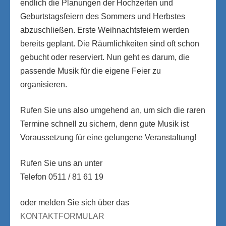
endlich die Planungen der Hochzeiten und
Geburtstagsfeiern des Sommers und Herbstes
abzuschließen. Erste Weihnachtsfeiern werden
bereits geplant. Die Räumlichkeiten sind oft schon
gebucht oder reserviert. Nun geht es darum, die
passende Musik für die eigene Feier zu
organisieren.
Rufen Sie uns also umgehend an, um sich die raren
Termine schnell zu sichern, denn gute Musik ist
Voraussetzung für eine gelungene Veranstaltung!
Rufen Sie uns an unter
Telefon 0511 / 81 61 19
oder melden Sie sich über das
KONTAKTFORMULAR