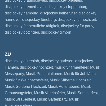
discjockey braunschweig, discjockey bielefeld,
discjockey bremerhaven, discjockey cloppenburg,
discjockey hamburg, discjockey freiberufler, discjockey
hannover, discjockey lüneburg, discjockey für hochzeit,
discjockey freiberufliche tätigkeit, discjockey für party,
discjockey göttingen, discjockey gifhorn
ZU
discjockey gütersloh, discjockey garbsen, discjockey
Hameln, discjockey hochzeit, musik für firmenfeier, Musik
Messeparty, Musik Präsentationen, Musik für Jubiläum,
Musik für Weihnachtsfeier, Musik Silberne Hochzeit,
Musik Goldene Hochzeit, Musik Polterabend, Musik
Geburtstagsfeier, Musik Vereinsfeier, Musik Sommerfest,
Musik Straßenfest, Musik Gartenparty, Musik
Hauseinweihung