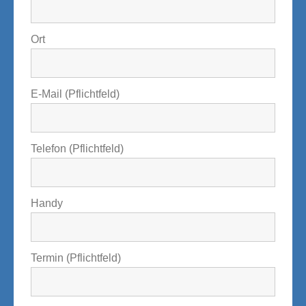
Ort
E-Mail (Pflichtfeld)
Telefon (Pflichtfeld)
Handy
Termin (Pflichtfeld)