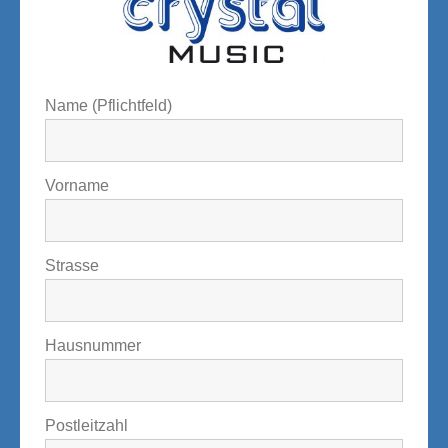
Name (Pflichtfeld)
Vorname
Strasse
Hausnummer
Postleitzahl