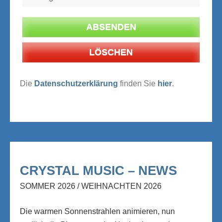
Die
Datenschutzerklärung
finden Sie
hier
.
CRYSTAL MUSIC – NEWS
SOMMER 2026 / WEIHNACHTEN 2026
Die warmen Sonnenstrahlen animieren, nun