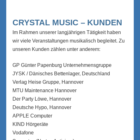
CRYSTAL MUSIC – KUNDEN
Im Rahmen unserer langjährigen Tätigkeit haben
wir viele Veranstaltungen musikalisch begleitet. Zu
unseren Kunden zählen unter anderem:
GP Günter Papenburg Unternehmensgruppe
JYSK / Dänisches Bettenlager, Deutschland
Verlag Heise Gruppe, Hannover
MTU Maintenance Hannover
Der Party Löwe, Hannover
Deutsche Hypo, Hannover
APPLE Computer
KIND Hörgeräte
Vodafone