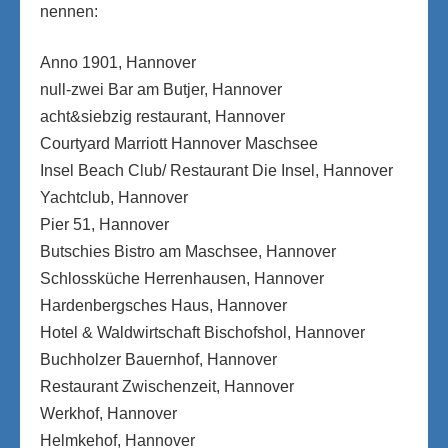
nennen:
Anno 1901, Hannover
null-zwei Bar am Butjer, Hannover
acht&siebzig restaurant, Hannover
Courtyard Marriott Hannover Maschsee
Insel Beach Club/ Restaurant Die Insel, Hannover
Yachtclub, Hannover
Pier 51, Hannover
Butschies Bistro am Maschsee, Hannover
Schlossküche Herrenhausen, Hannover
Hardenbergsches Haus, Hannover
Hotel & Waldwirtschaft Bischofshol, Hannover
Buchholzer Bauernhof, Hannover
Restaurant Zwischenzeit, Hannover
Werkhof, Hannover
Helmkehof, Hannover